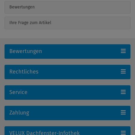
Bewertungen
Ihre Frage zum Artikel
Bewertungen
Rechtliches
Service
Zahlung
VELUX Dachfenster-Infothek