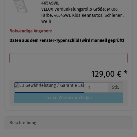
4654SWL
VELUX Verdunkelungsrollo Größe: MK06,
Farbe: 4654SWL Kids Rennautos, Schienen:
Weiß
Notwendige Angaben:
Daten aus dem Fenster-Typenschild (wird manuell geprüft)
129,00 €
*
Stk.
in den Warenkorb legen
Beschreibung