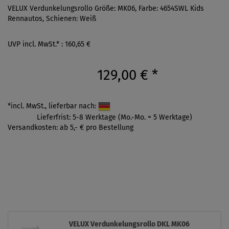
VELUX Verdunkelungsrollo Größe: MK06, Farbe: 4654SWL Kids
Rennautos, Schienen: Weiß
UVP incl. MwSt.* : 160,65 €
129,00 €
*
*incl. MwSt., lieferbar nach:
Lieferfrist: 5-8 Werktage (Mo.-Mo. = 5 Werktage)
Versandkosten: ab 5,- € pro Bestellung
VELUX Verdunkelungsrollo DKL MK06