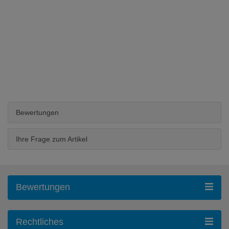
Bewertungen
Ihre Frage zum Artikel
Bewertungen
Rechtliches