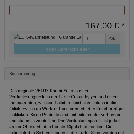
167,00 €
*
Stk.
in den Warenkorb legen
Beschreibung
Das originale VELUX Kombi-Set aus einem
Verdunkelungsrollo in der Farbe Colour by you und einem
transparenten, weissen Faltstore lässt sich einfach in die
üblicherweise ab Werk im Fenster montierten Zubehörträger
einklicken. Beide Produkte sind fest miteinander verbunden
und stufenlos verstellbar. Das Verdunkelungsrollo ist jedoch
an der Oberkante des Fensterflügels fest montiert. Die
mitgelieferten Seitenschienen in der Farbe Silber werden mit