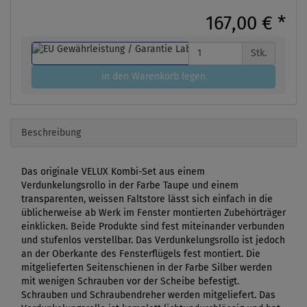
167,00 €
*
Stk.
in den Warenkorb legen
Beschreibung
Das originale VELUX Kombi-Set aus einem
Verdunkelungsrollo in der Farbe Taupe und einem
transparenten, weissen Faltstore lässt sich einfach in die
üblicherweise ab Werk im Fenster montierten Zubehörträger
einklicken. Beide Produkte sind fest miteinander verbunden
und stufenlos verstellbar. Das Verdunkelungsrollo ist jedoch
an der Oberkante des Fensterflügels fest montiert. Die
mitgelieferten Seitenschienen in der Farbe Silber werden
mit wenigen Schrauben vor der Scheibe befestigt.
Schrauben und Schraubendreher werden mitgeliefert. Das