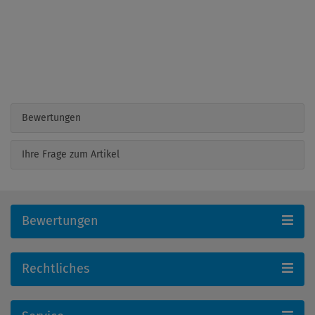
Bewertungen
Ihre Frage zum Artikel
Bewertungen
Rechtliches