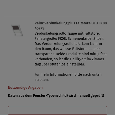
Velux Verdunkelung plus Faltstore DFD FK08
4577S
Verdunkelungsrollo Taupe mit Faltstore,
Fenstergröße: FK08, Schienenfarbe: Silber.
Das Verdunkelungsrollo läßt kein Licht in
den Raum, das weisse Faltstore ist sehr
transparent. Beide Produkte sind mittig fest
verbunden, so ist die Helligkeit im Zimmer
tagsüber stufenlos einstellbar.
Für mehr Informationen bitte nach unten
scrollen.
Notwendige Angaben:
Daten aus dem Fenster-Typenschild (wird manuell geprüft)