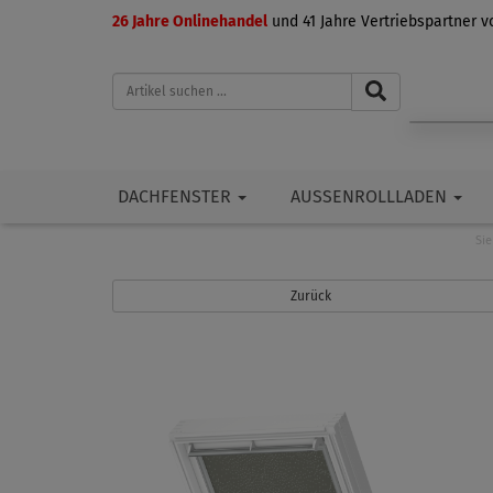
26 Jahre Onlinehandel
und 41 Jahre Vertriebspartner 
DACHFENSTER
AUSSENROLLLADEN
Sie
Zurück