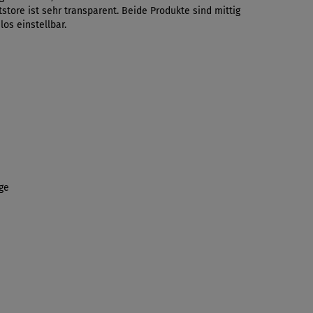
store ist sehr transparent. Beide Produkte sind mittig
los einstellbar.
age