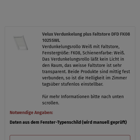
Velux Verdunkelung plus Faltstore DFD FK08
1025SWL
Verdunkelungsrollo Weiß mit Faltstore,
Fenstergröße: FK08, Schienenfarbe: Weiß.
Das Verdunkelungsrollo läßt kein Licht in
den Raum, das weisse Faltstore ist sehr
transparent. Beide Produkte sind mittig fest
verbunden, so ist die Helligkeit im Zimmer
tagsüber stufenlos einstellbar.
Für mehr Informationen bitte nach unten
scrollen.
Notwendige Angaben:
Daten aus dem Fenster-Typenschild (wird manuell geprüft)