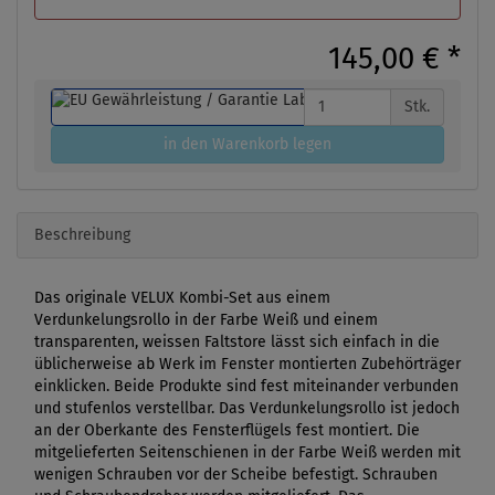
145,00 €
*
Stk.
in den Warenkorb legen
Beschreibung
Das originale VELUX Kombi-Set aus einem
Verdunkelungsrollo in der Farbe Weiß und einem
transparenten, weissen Faltstore lässt sich einfach in die
üblicherweise ab Werk im Fenster montierten Zubehörträger
einklicken. Beide Produkte sind fest miteinander verbunden
und stufenlos verstellbar. Das Verdunkelungsrollo ist jedoch
an der Oberkante des Fensterflügels fest montiert. Die
mitgelieferten Seitenschienen in der Farbe Weiß werden mit
wenigen Schrauben vor der Scheibe befestigt. Schrauben