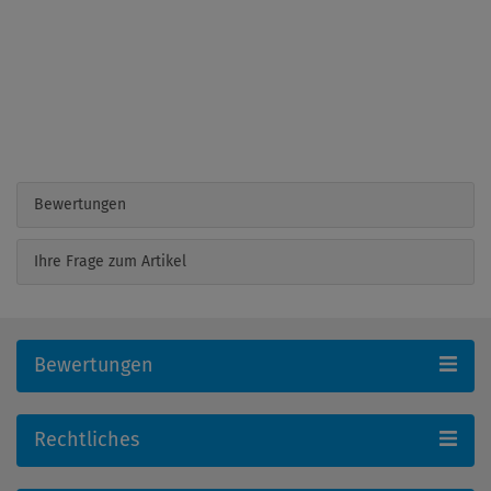
Bewertungen
Ihre Frage zum Artikel
Bewertungen
Rechtliches