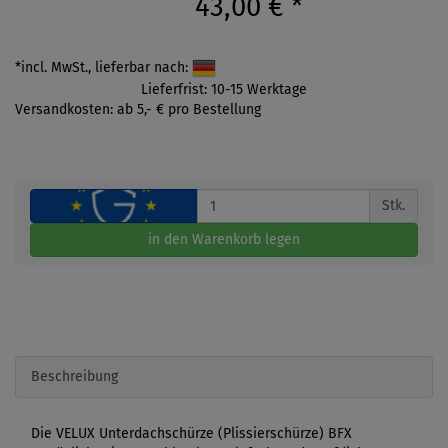
43,00 €
*
*incl. MwSt., lieferbar nach:
Lieferfrist: 10-15 Werktage
Versandkosten: ab 5,- € pro Bestellung
Stk.
in den Warenkorb legen
Beschreibung
Die VELUX Unterdachschürze (Plissierschürze) BFX