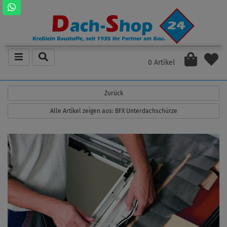
0 Artikel
Zurück
Alle Artikel zeigen aus: BFX Unterdachschürze