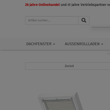
26 Jahre Onlinehandel
und 41 Jahre Vertriebspartner 
DACHFENSTER
AUSSENROLLLADEN
Si
Zurück