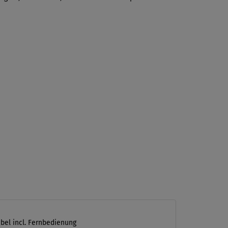
ibel incl. Fernbedienung