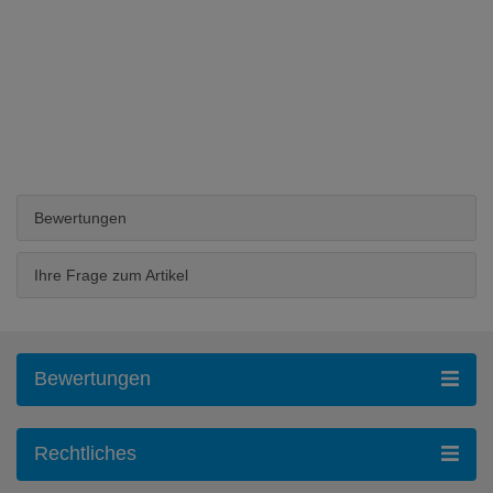
Bewertungen
Ihre Frage zum Artikel
Bewertungen
Rechtliches