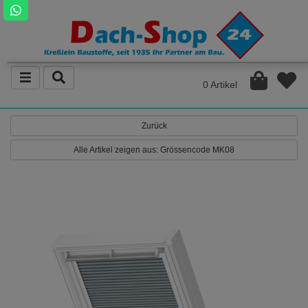
0 Artikel
Zurück
Alle Artikel zeigen aus: Grössencode MK08