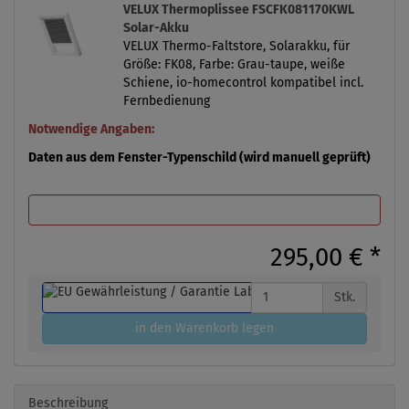
VELUX Thermoplissee FSCFK081170KWL
Solar-Akku
VELUX Thermo-Faltstore, Solarakku, für
Größe: FK08, Farbe: Grau-taupe, weiße
Schiene, io-homecontrol kompatibel incl.
Fernbedienung
Notwendige Angaben:
Daten aus dem Fenster-Typenschild (wird manuell geprüft)
295,00 €
*
Stk.
in den Warenkorb legen
Beschreibung