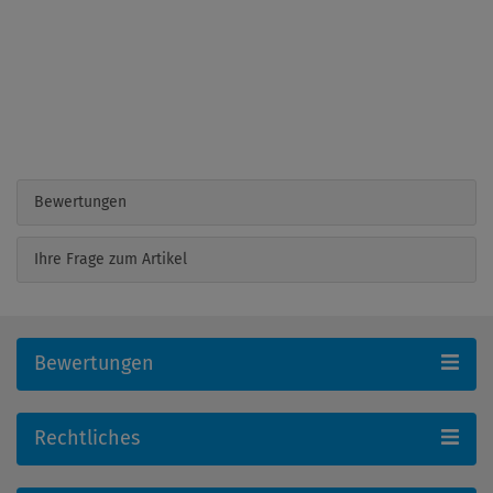
Bewertungen
Ihre Frage zum Artikel
Bewertungen
Rechtliches