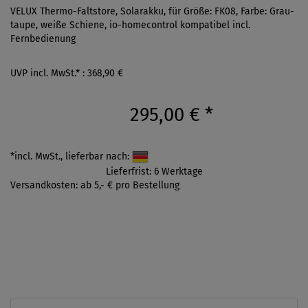
VELUX Thermo-Faltstore, Solarakku, für Größe: FK08, Farbe: Grau-
taupe, weiße Schiene, io-homecontrol kompatibel incl.
Fernbedienung
UVP incl. MwSt.* : 368,90 €
295,00 €
*
*incl. MwSt., lieferbar nach:
Lieferfrist: 6 Werktage
Versandkosten: ab 5,- € pro Bestellung