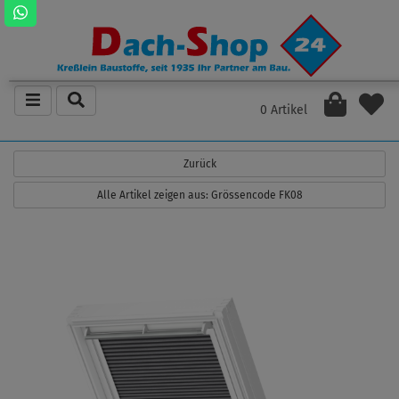
0 Artikel
Zurück
Alle Artikel zeigen aus: Grössencode FK08