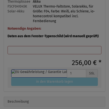
Akku
VELUX Thermo-Faltstore, Solarakku, für
Größe: F04, Farbe: Weiß, alu Schiene, io-
homecontrol kompatibel incl.
Fernbedienung
Notwendige Angaben:
Daten aus dem Fenster-Typenschild (wird manuell geprüft)
256,00 €
*
Stk.
in den Warenkorb legen
Beschreibung