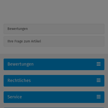
Bewertungen
Ihre Frage zum Artikel
Bewertungen
Rechtliches
Service