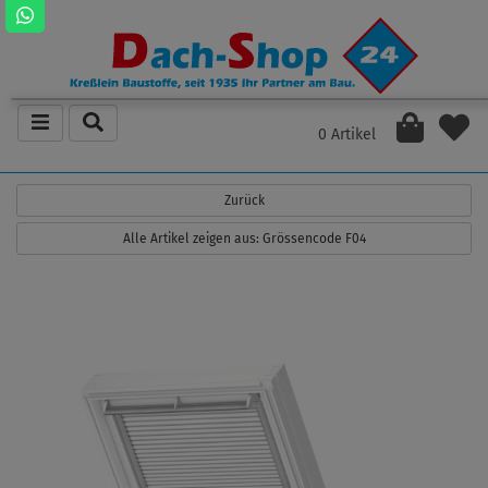
0 Artikel
Zurück
Alle Artikel zeigen aus: Grössencode F04