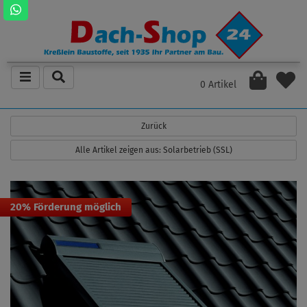
0 Artikel
Zurück
Alle Artikel zeigen aus: Solarbetrieb (SSL)
20% Förderung möglich