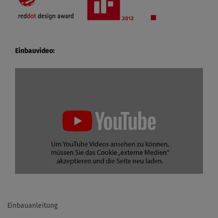
Einbauvideo:
Einbauanleitung