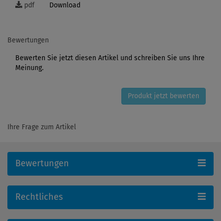
pdf
Download
Bewertungen
Bewerten Sie jetzt diesen Artikel und schreiben Sie uns Ihre
Meinung.
Produkt jetzt bewerten
Ihre Frage zum Artikel
Bewertungen
Rechtliches