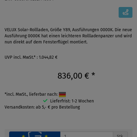
VELUX Solar-Rollladen, Größe Y89, Ausführungen 0000K. Die neue
Ausführung 0000K hat einen leichteren Rollladenpanzer und wird
nun direkt auf dem Fensterflügel montiert.
UVP incl. MwSt.* : 1.044,82 €
836,00 €
*
*incl. MwSt., lieferbar nach:
Lieferfrist: 1-2 Wochen
Versandkosten: ab 5,- € pro Bestellung
Stk.