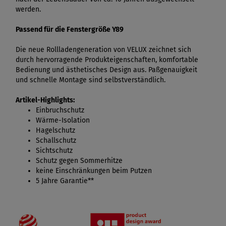
werden.
Passend für die Fenstergröße Y89
Die neue Rollladengeneration von VELUX zeichnet sich
durch hervorragende Produkteigenschaften, komfortable
Bedienung und ästhetisches Design aus. Paßgenauigkeit
und schnelle Montage sind selbstverständlich.
Artikel-Highlights:
Einbruchschutz
Wärme-Isolation
Hagelschutz
Schallschutz
Sichtschutz
Schutz gegen Sommerhitze
keine Einschränkungen beim Putzen
5 Jahre Garantie**