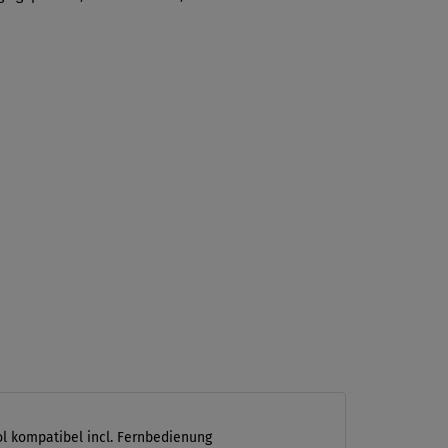
l kompatibel incl. Fernbedienung