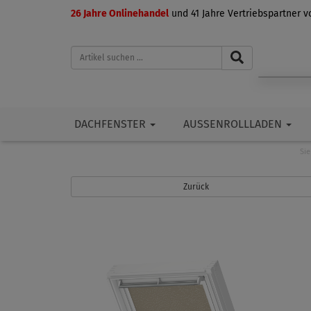
26 Jahre Onlinehandel
und 41 Jahre Vertriebspartner 
DACHFENSTER
AUSSENROLLLADEN
Sie
Zurück