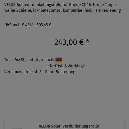
VELUX Solarverdunkelungsrollo für Größe: CK06, Farbe: Taupe,
weiße Schiene, io-homecontrol kompatibel incl. Fernbedienung
UVP incl. MwSt.* : 303,45 €
243,00 €
*
*incl. MwSt., lieferbar nach:
Lieferfrist: 6 Werktage
Versandkosten: ab 5,- € pro Bestellung
VELUX Solar-Verdunkelungsrollo