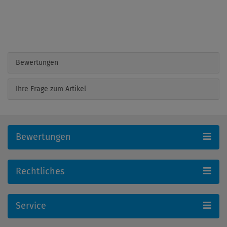
Bewertungen
Ihre Frage zum Artikel
Bewertungen
Rechtliches
Service