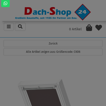
0 Artikel
Zurück
Alle Artikel zeigen aus: Größencode: CK06