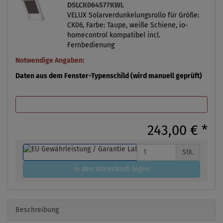
DSLCK064577KWL
VELUX Solarverdunkelungsrollo für Größe:
CK06, Farbe: Taupe, weiße Schiene, io-
homecontrol kompatibel incl.
Fernbedienung
Notwendige Angaben:
Daten aus dem Fenster-Typenschild (wird manuell geprüft)
243,00 €
*
Stk.
in den Warenkorb legen
Beschreibung