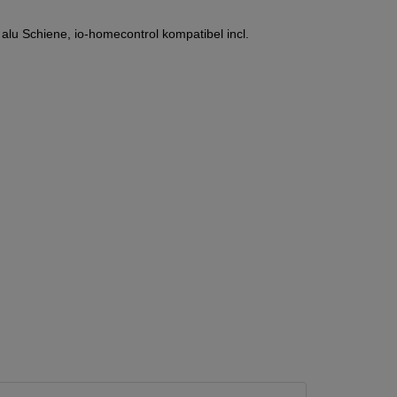
lu Schiene, io-homecontrol kompatibel incl.