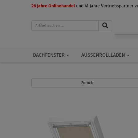
26 Jahre Onlinehandel
und 41 Jahre Vertriebspartner 
DACHFENSTER
AUSSENROLLLADEN
Zurück