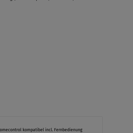
-homecontrol kompatibel incl. Fernbedienung