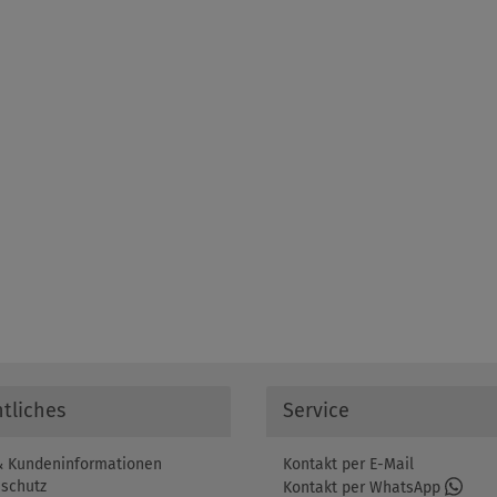
tliches
Service
 Kundeninformationen
Kontakt per E-Mail
schutz
Kontakt per WhatsApp