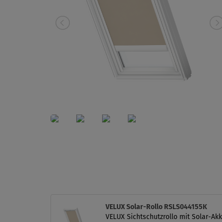
VELUX Solar-Rollo RSLS044155K
VELUX Sichtschutzrollo mit Solar-Akk