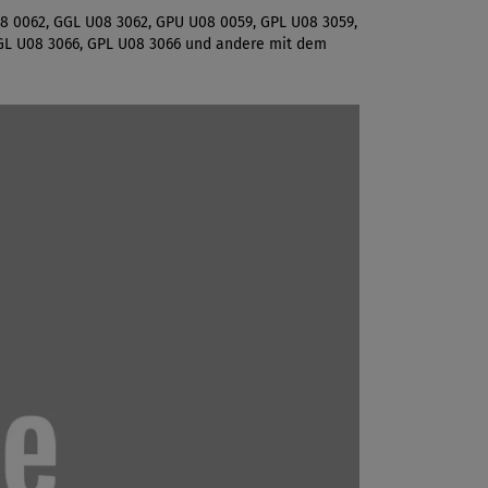
8 0062, GGL U08 3062, GPU U08 0059, GPL U08 3059,
GL U08 3066, GPL U08 3066 und andere mit dem