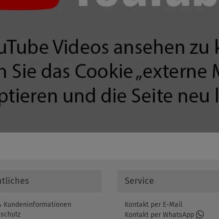
tliches
Service
 Kundeninformationen
Kontakt per E-Mail
schutz
Kontakt per WhatsApp