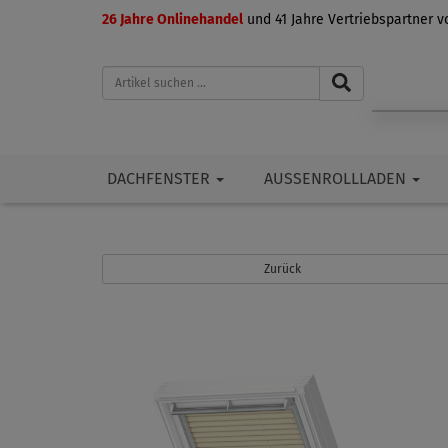
26 Jahre Onlinehandel
und 41 Jahre Vertriebspartner 
DACHFENSTER
AUSSENROLLLADEN
Zurück