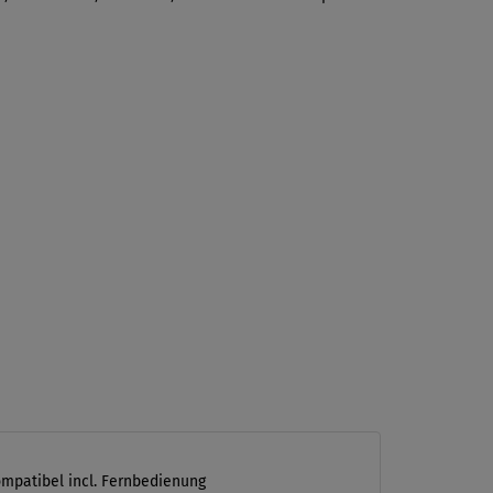
ompatibel incl. Fernbedienung