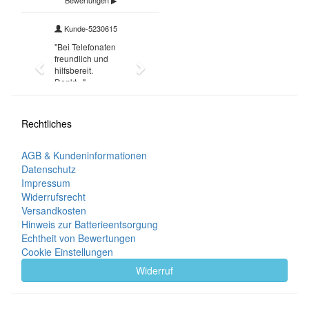
Rechtliches
AGB & Kundeninformationen
Datenschutz
Impressum
Widerrufsrecht
Versandkosten
Hinweis zur Batterieentsorgung
Echtheit von Bewertungen
Cookie Einstellungen
Widerruf