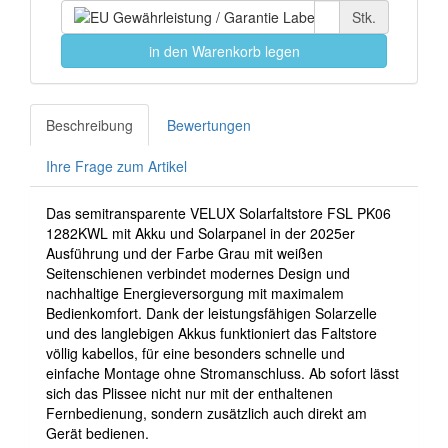
Stk.
in den Warenkorb legen
Beschreibung
Bewertungen
Ihre Frage zum Artikel
Das semitransparente VELUX Solarfaltstore FSL PK06
1282KWL mit Akku und Solarpanel in der 2025er
Ausführung und der Farbe Grau mit weißen
Seitenschienen verbindet modernes Design und
nachhaltige Energieversorgung mit maximalem
Bedienkomfort. Dank der leistungsfähigen Solarzelle
und des langlebigen Akkus funktioniert das Faltstore
völlig kabellos, für eine besonders schnelle und
einfache Montage ohne Stromanschluss. Ab sofort lässt
sich das Plissee nicht nur mit der enthaltenen
Fernbedienung, sondern zusätzlich auch direkt am
Gerät bedienen.