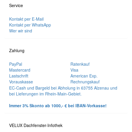
Service
Kontakt per E-Mail
Kontakt per WhatsApp
Wer wir sind
Zahlung
PayPal
Ratenkauf
Mastercard
Visa
Lastschrift
American Exp.
Vorauskasse
Rechnungskauf
EC-Cash und Bargeld bei Abholung in 63755 Alzenau und
bei Lieferungen im Rhein-Main-Gebiet.
Immer 3% Skonto ab 1000,- € bei IBAN-Vorkasse!
VELUX Dachfenster-Infothek