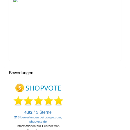
Bewertungen