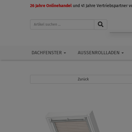
26 Jahre Onlinehandel
und 41 Jahre Vertriebspartner 
DACHFENSTER
AUSSENROLLLADEN
Zurück