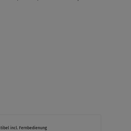
tibel incl. Fernbedienung