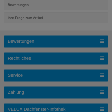
Bewertungen
Ihre Frage zum Artikel
Bewertungen
Rechtliches
Service
Zahlung
VELUX Dachfenster-Infothek