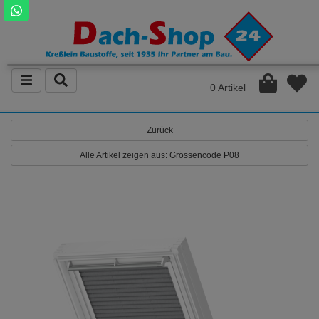
0 Artikel
Zurück
Alle Artikel zeigen aus: Grössencode P08