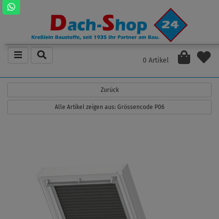
0 Artikel
Zurück
Alle Artikel zeigen aus: Grössencode P06