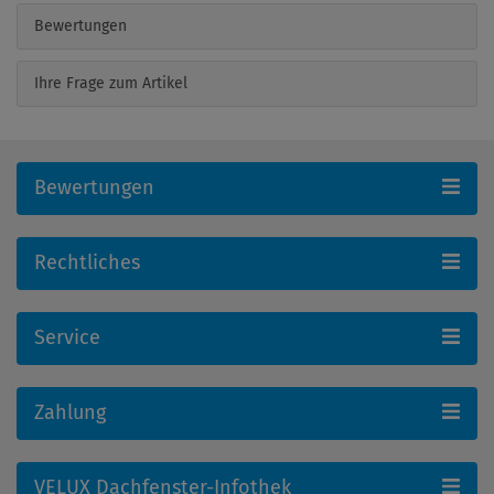
Bewertungen
Ihre Frage zum Artikel
Bewertungen
Rechtliches
Service
Zahlung
VELUX Dachfenster-Infothek