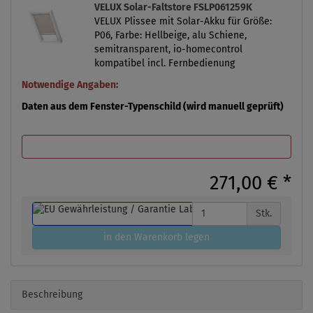
VELUX Solar-Faltstore FSLP061259K
VELUX Plissee mit Solar-Akku für Größe:
P06, Farbe: Hellbeige, alu Schiene,
semitransparent, io-homecontrol
kompatibel incl. Fernbedienung
Notwendige Angaben:
Daten aus dem Fenster-Typenschild (wird manuell geprüft)
271,00 €
*
Stk.
in den Warenkorb legen
Beschreibung