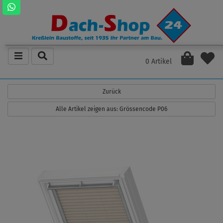
0 Artikel
Zurück
Alle Artikel zeigen aus: Grössencode P06