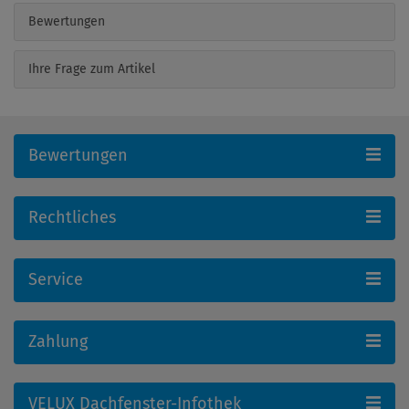
Bewertungen
Ihre Frage zum Artikel
Bewertungen
Rechtliches
Service
Zahlung
VELUX Dachfenster-Infothek