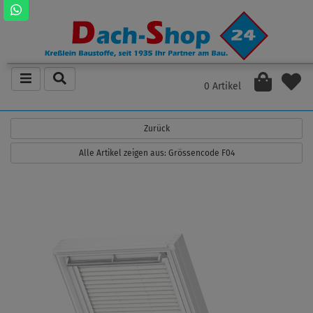
0 Artikel
Zurück
Alle Artikel zeigen aus: Grössencode F04