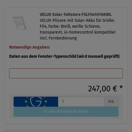
VELUX Solar-Faltstore FSLF041016KWL
VELUX Plissee mit Solar-Akku für Größe:
F04, Farbe: Weiß, weiße Schiene,
transparent, io-homecontrol kompatibel
incl. Fernbedienung
Notwendige Angaben:
Daten aus dem Fenster-Typenschild (wird manuell geprüft)
247,00 €
*
Stk.
in den Warenkorb legen