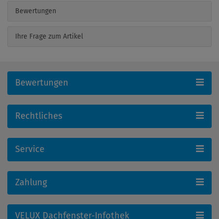
Bewertungen
Ihre Frage zum Artikel
Bewertungen
Rechtliches
Service
Zahlung
VELUX Dachfenster-Infothek