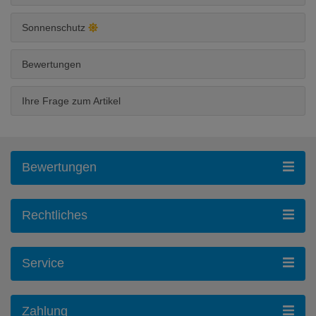
Sonnenschutz
Bewertungen
Ihre Frage zum Artikel
Bewertungen
Rechtliches
Service
Zahlung