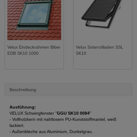
Velux Eindeckrahmen Biber
Velux Solarrollladen SSL
EDB SK10 1000
SK10
Beschreibung
Ausführung:
VELUX Schwingfenster "
GGU SK10 0084
"
- Vollholzkern mit nahtlosem PU-Kunststoffmantel, weiß
lackiert.
- Außenbleche aus Aluminium, Dunkelgrau.