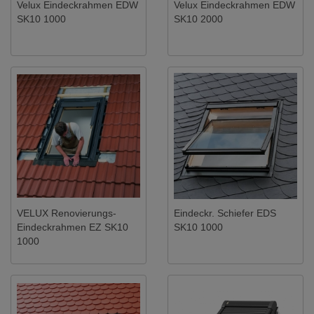
Velux Eindeckrahmen EDW
Velux Eindeckrahmen EDW
SK10 1000
SK10 2000
VELUX Renovierungs-
Eindeckr. Schiefer EDS
Eindeckrahmen EZ SK10
SK10 1000
1000