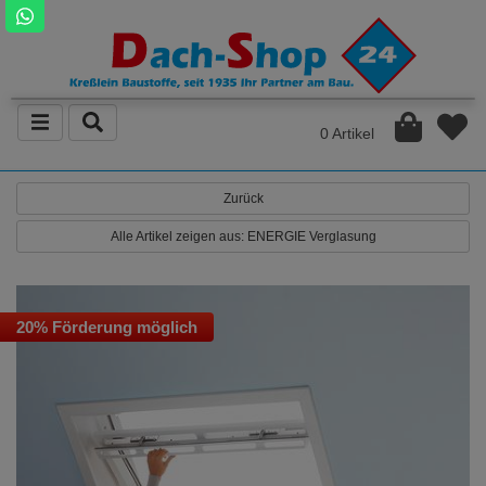
0 Artikel
Zurück
Alle Artikel zeigen aus: ENERGIE Verglasung
20% Förderung möglich