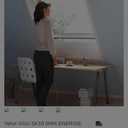
Velux GGU SK10 0084 ENERGIE