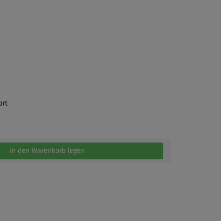
ort
in den Warenkorb legen