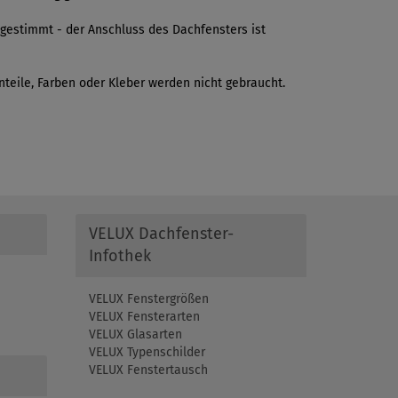
gestimmt - der Anschluss des Dachfensters ist
inteile, Farben oder Kleber werden nicht gebraucht.
VELUX Dachfenster-
Infothek
VELUX Fenstergrößen
VELUX Fensterarten
VELUX Glasarten
VELUX Typenschilder
VELUX Fenstertausch