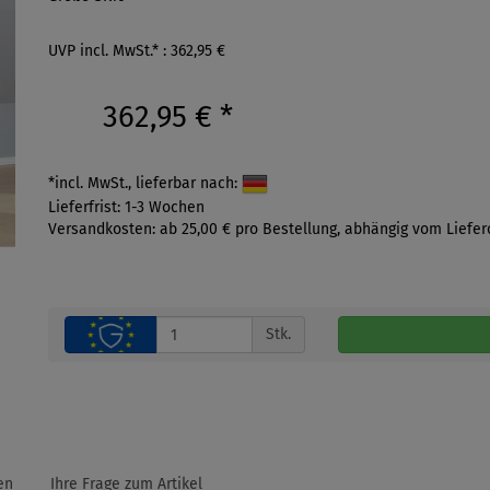
UVP incl. MwSt.* : 362,95 €
362,95 €
*
*incl. MwSt., lieferbar nach:
Lieferfrist: 1-3 Wochen
Versandkosten: ab 25,00 € pro Bestellung, abhängig vom Liefer
Stk.
en
Ihre Frage zum Artikel