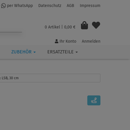
per WhatsApp
Datenschutz
AGB
Impressum
0 Artikel
| 0,00 €
Ihr Konto
Anmelden
ZUBEHÖR
ERSATZTEILE
s: LSB, 30 cm