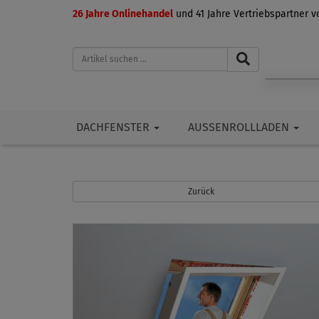
26 Jahre Onlinehandel
und 41 Jahre Vertriebspartner 
DACHFENSTER
AUSSENROLLLADEN
Zurück