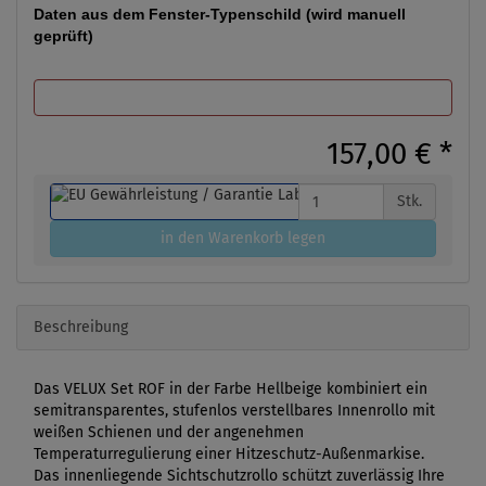
Daten aus dem Fenster-Typenschild (wird manuell
geprüft)
157,00 €
*
Stk.
in den Warenkorb legen
Beschreibung
Das VELUX Set ROF in der Farbe Hellbeige kombiniert ein
semitransparentes, stufenlos verstellbares Innenrollo mit
weißen Schienen und der angenehmen
Temperaturregulierung einer Hitzeschutz-Außenmarkise.
Das innenliegende Sichtschutzrollo schützt zuverlässig Ihre