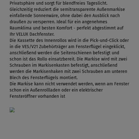
Privatsphäre und sorgt für blendfreies Tageslicht.
Gleichzeitig reduziert die semitransparente Außenmarkise
einfallende Sonnenwäre, ohne dabei den Ausblick nach
draußen zu versperren. Ideal für ein angenehmes
Raumklima und besten Komfort - perfekt abgestimmt auf
Ihr VELUX Dachfenster.
Die Kassette des Innenrollos wird in die Pick-und-Click oder
in die VES/V21 Zubehörträger am Fensterflügel eingeklickt,
anschließend werden die Seitenschienen befestigt und
schon ist das Rollo einsatzbereit. Die Markise wird mit zwei
Schrauben im Markisenkasten befestigt, anschließend
werden die Markisenhaken mit zwei Schrauben am unteren
Blech des Fensterflügels montiert.
Die Markise kann nicht verwendet werden, wenn am Fenster
schon ein Außenrollladen oder ein elektrischer
Fensteröffner vorhanden ist