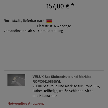
157,00 €
*
*incl. MwSt., lieferbar nach:
Lieferfrist: 6 Werktage
Versandkosten: ab 5,- € pro Bestellung
VELUX Set Sichtschutz und Markise
ROFC041086SWL
VELUX Set: Rollo und Markise für Größe C04,
Farbe: Hellbeige, weiße Schienen. Sicht-
und Hitzeschutz
Notwendige Angaben: