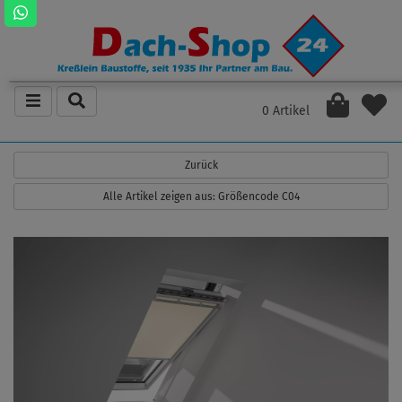
0 Artikel
Zurück
Alle Artikel zeigen aus: Größencode C04