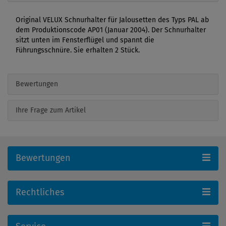
Original VELUX Schnurhalter für Jalousetten des Typs PAL ab
dem Produktionscode AP01 (Januar 2004). Der Schnurhalter
sitzt unten im Fensterflügel und spannt die
Führungsschnüre. Sie erhalten 2 Stück.
Bewertungen
Ihre Frage zum Artikel
Bewertungen
Rechtliches