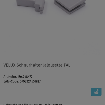
VELUX Schnurhalter Jalousette PAL
Artikelnr.: Ers948477
EAN-Code: 5702324551927