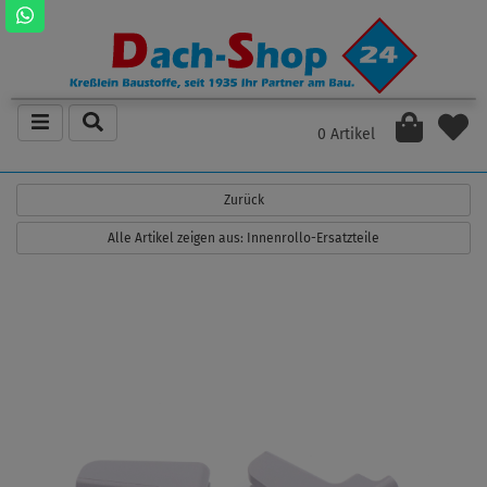
0 Artikel
Zurück
Alle Artikel zeigen aus: Innenrollo-Ersatzteile