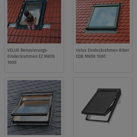
VELUX Renovierungs-
Velux Eindeckrahmen Biber
Eindeckrahmen EZ MK08
EDB MK08 1000
1000