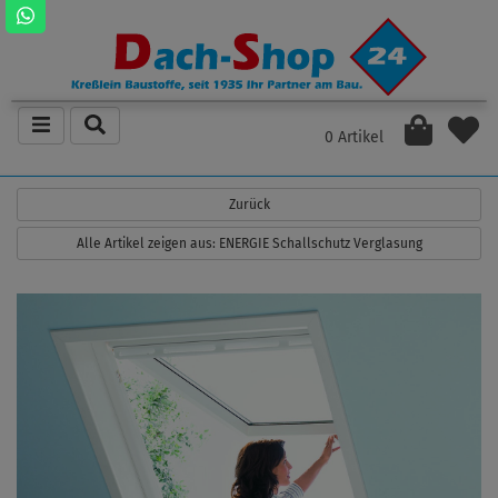
0 Artikel
Zurück
Alle Artikel zeigen aus: ENERGIE Schallschutz Verglasung