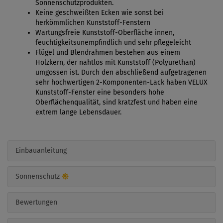
Sonnenschutzprodukten.
Keine geschweißten Ecken wie sonst bei
herkömmlichen Kunststoff-Fenstern
Wartungsfreie Kunststoff-Oberfläche innen,
feuchtigkeitsunempfindlich und sehr pflegeleicht
Flügel und Blendrahmen bestehen aus einem
Holzkern, der nahtlos mit Kunststoff (Polyurethan)
umgossen ist. Durch den abschließend aufgetragenen
sehr hochwertigen 2-Komponenten-Lack haben VELUX
Kunststoff-Fenster eine besonders hohe
Oberflächenqualität, sind kratzfest und haben eine
extrem lange Lebensdauer.
Einbauanleitung
Sonnenschutz
Bewertungen