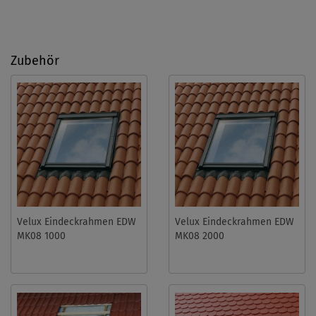
Zubehör
Velux Eindeckrahmen EDW
Velux Eindeckrahmen EDW
MK08 1000
MK08 2000