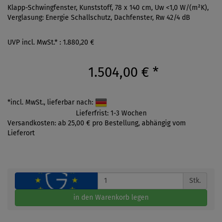
Klapp-Schwingfenster, Kunststoff, 78 x 140 cm, Uw <1,0 W/(m²K),
Verglasung: Energie Schallschutz, Dachfenster, Rw 42/4 dB
UVP incl. MwSt.* : 1.880,20 €
1.504,00 €
*
*incl. MwSt., lieferbar nach:
Lieferfrist: 1-3 Wochen
Versandkosten: ab 25,00 € pro Bestellung, abhängig vom
Lieferort
Stk.
in den Warenkorb legen