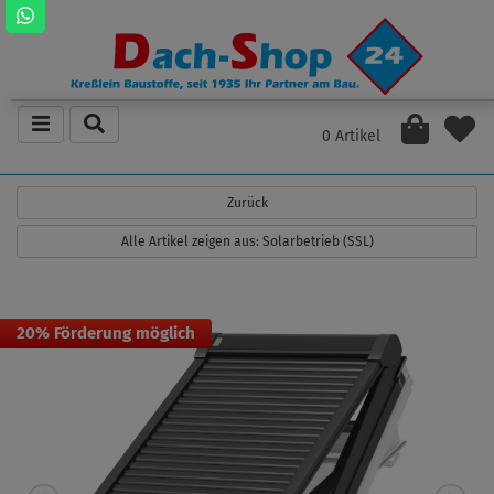
0 Artikel
Zurück
Alle Artikel zeigen aus: Solarbetrieb (SSL)
20% Förderung möglich