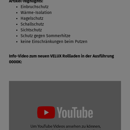
Artikel-Highlights:
Einbruchschutz
Wärme-Isolation
Hagelschutz
Schallschutz
Sichtschutz
Schutz gegen Sommerhitze
keine Einschränkungen beim Putzen
Info-Video zum neuen VELUX Rollladen in der Ausführung
0000K: