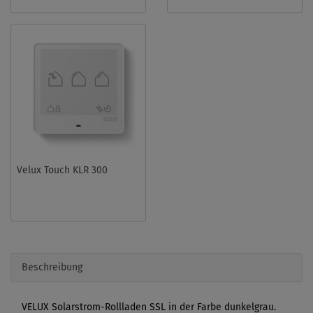
Velux Touch KLR 300
Beschreibung
VELUX Solarstrom-Rollladen SSL in der Farbe dunkelgrau.