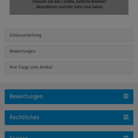
Einbauanleitung
Bewertungen
Ihre Frage zum Artikel
Bewertungen
Rechtliches