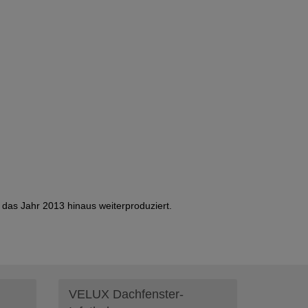
as Jahr 2013 hinaus weiterproduziert.
VELUX Dachfenster-