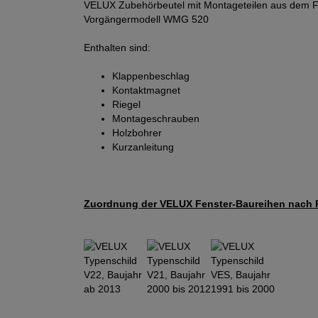
VELUX Zubehörbeutel mit Montageteilen aus dem Fe
Vorgängermodell WMG 520
Enthalten sind:
Klappenbeschlag
Kontaktmagnet
Riegel
Montageschrauben
Holzbohrer
Kurzanleitung
Zuordnung der VELUX Fenster-Baureihen nach P