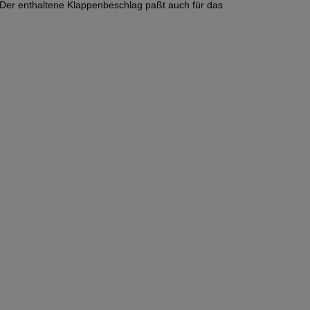
Der enthaltene Klappenbeschlag paßt auch für das