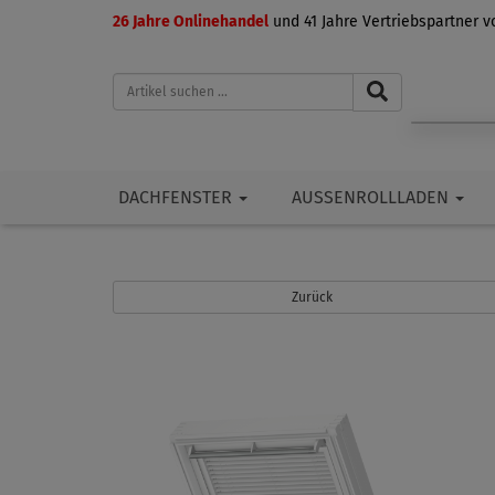
26 Jahre Onlinehandel
und 41 Jahre Vertriebspartner 
DACHFENSTER
AUSSENROLLLADEN
Zurück