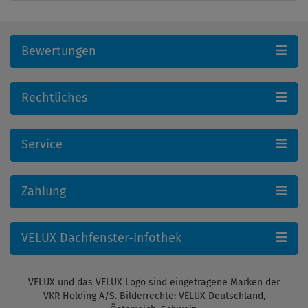
Bewertungen
Rechtliches
Service
Zahlung
VELUX Dachfenster-Infothek
VELUX und das VELUX Logo sind eingetragene Marken der
VKR Holding A/S. Bilderrechte: VELUX Deutschland,