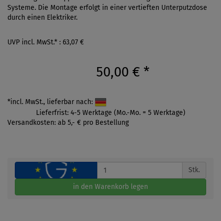
Systeme. Die Montage erfolgt in einer vertieften Unterputzdose
durch einen Elektriker.
UVP incl. MwSt.* : 63,07 €
50,00 €
*
*incl. MwSt., lieferbar nach:
Lieferfrist: 4-5 Werktage (Mo.-Mo. = 5 Werktage)
Versandkosten: ab 5,- € pro Bestellung
Stk.
in den Warenkorb legen