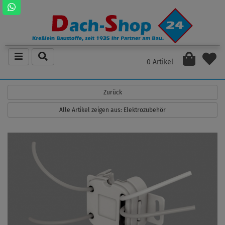
0 Artikel
Zurück
Alle Artikel zeigen aus: Elektrozubehör