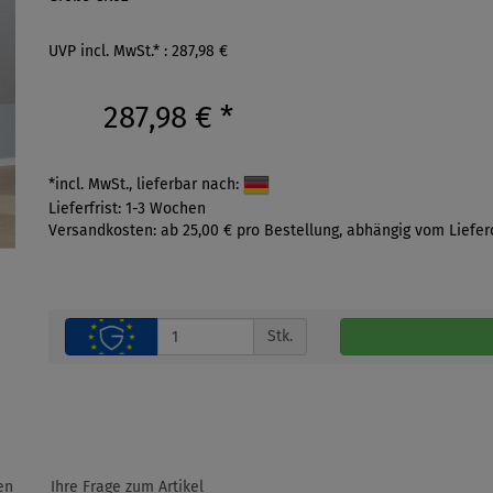
UVP incl. MwSt.* : 287,98 €
287,98 €
*
*incl. MwSt., lieferbar nach:
Lieferfrist: 1-3 Wochen
Versandkosten: ab 25,00 € pro Bestellung, abhängig vom Liefer
Stk.
en
Ihre Frage zum Artikel