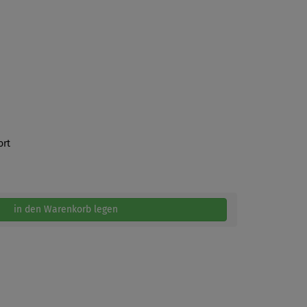
ort
in den Warenkorb legen