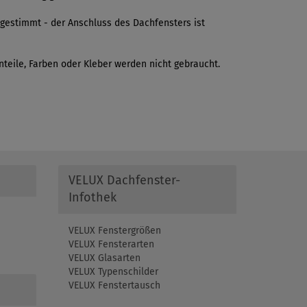
gestimmt - der Anschluss des Dachfensters ist
inteile, Farben oder Kleber werden nicht gebraucht.
VELUX Dachfenster-
Infothek
VELUX Fenstergrößen
VELUX Fensterarten
VELUX Glasarten
VELUX Typenschilder
VELUX Fenstertausch