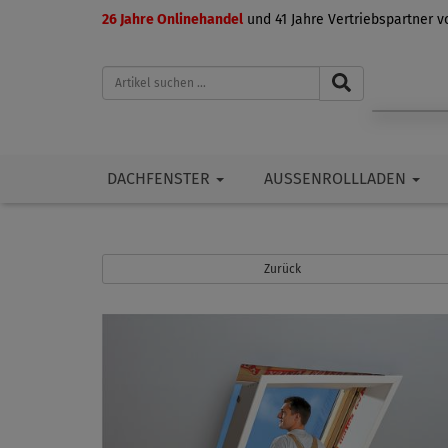
26 Jahre Onlinehandel
und 41 Jahre Vertriebspartner 
DACHFENSTER
AUSSENROLLLADEN
Zurück