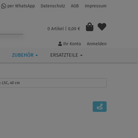
per WhatsApp
Datenschutz
AGB
Impressum
0 Artikel
| 0,00 €
Ihr Konto
Anmelden
ZUBEHÖR
ERSATZTEILE
s: LSC, 40 cm