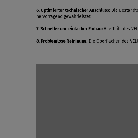
6. Optimierter technischer Anschluss:
Die Bestandte
hervorragend gewährleistet.
7. Schneller und einfacher Einbau:
Alle Teile des VEL
8. Problemlose Reinigung:
Die Oberflächen des VELUX