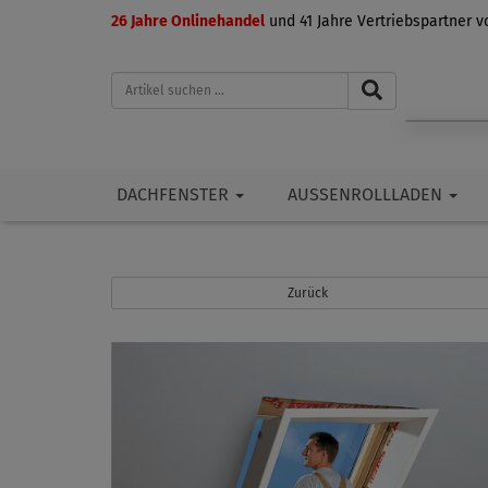
26 Jahre Onlinehandel
und 41 Jahre Vertriebspartner 
DACHFENSTER
AUSSENROLLLADEN
Zurück