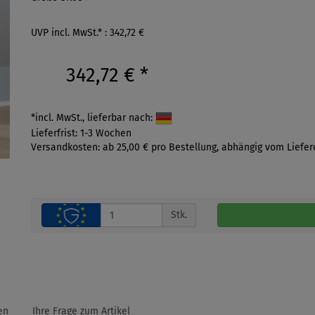
UVP incl. MwSt.* : 342,72 €
342,72 €
*
*incl. MwSt., lieferbar nach:
Lieferfrist: 1-3 Wochen
Versandkosten: ab 25,00 € pro Bestellung, abhängig vom Liefer
Stk.
en
Ihre Frage zum Artikel