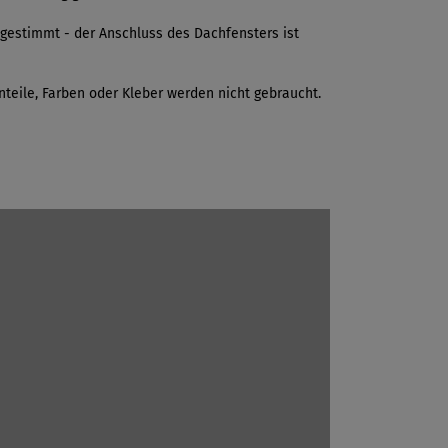
gestimmt - der Anschluss des Dachfensters ist
inteile, Farben oder Kleber werden nicht gebraucht.