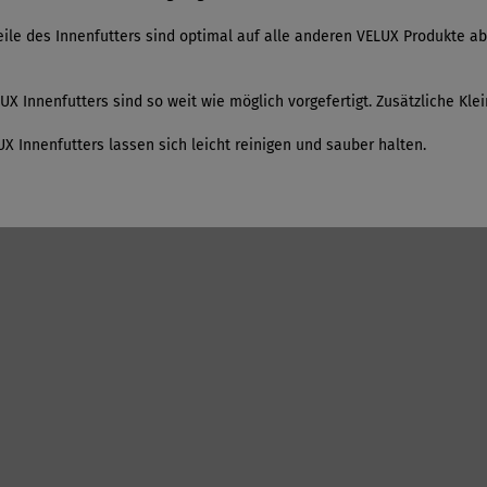
ile des Innenfutters sind optimal auf alle anderen VELUX Produkte ab
UX Innenfutters sind so weit wie möglich vorgefertigt. Zusätzliche Kle
 Innenfutters lassen sich leicht reinigen und sauber halten.