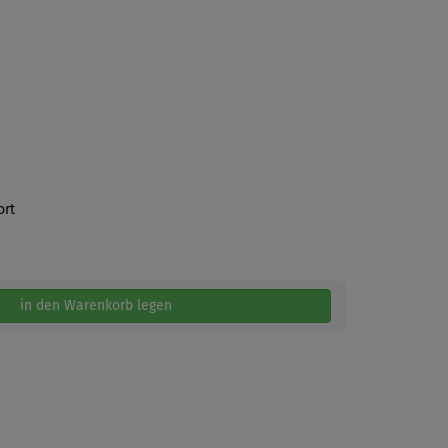
ort
in den Warenkorb legen