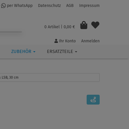
per WhatsApp
Datenschutz
AGB
Impressum
0 Artikel
| 0,00 €
Ihr Konto
Anmelden
ZUBEHÖR
ERSATZTEILE
s: LSB, 30 cm