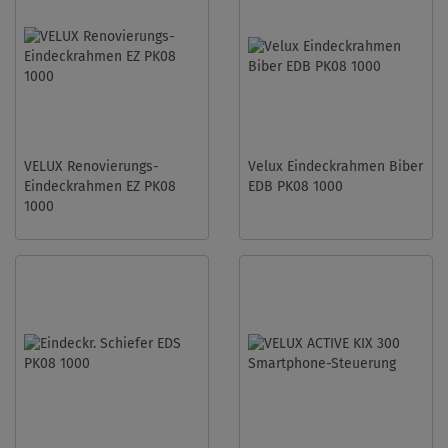
VELUX Renovierungs-
Velux Eindeckrahmen Biber
Eindeckrahmen EZ PK08
EDB PK08 1000
1000