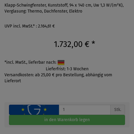
Klapp-Schwingfenster, Kunststoff, 94 x 140 cm, Uw 1,3 W/(m²K),
Verglasung: Thermo, Dachfenster, Elektro
UVP incl. MwSt.* : 2.164,61 €
1.732,00 €
*
*incl. MwSt., lieferbar nach:
Lieferfrist: 1-3 Wochen
Versandkosten: ab 25,00 € pro Bestellung, abhängig vom
Lieferort
Stk.
in den Warenkorb legen