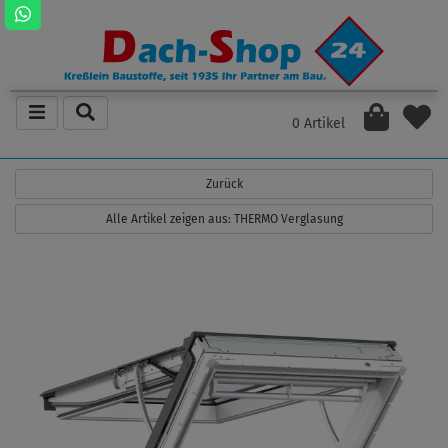
0 Artikel
Zurück
Alle Artikel zeigen aus: THERMO Verglasung