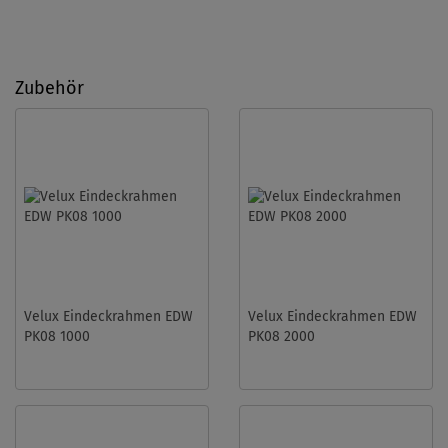
Zubehör
Velux Eindeckrahmen EDW
Velux Eindeckrahmen EDW
PK08 1000
PK08 2000