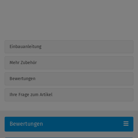
Einbauanleitung
Mehr Zubehör
Bewertungen
Ihre Frage zum Artikel
Bewertungen