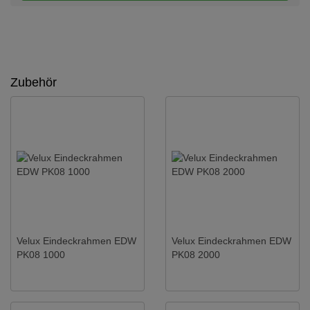
Zubehör
Velux Eindeckrahmen EDW
Velux Eindeckrahmen EDW
PK08 1000
PK08 2000