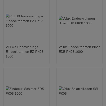
VELUX Renovierungs-
Velux Eindeckrahmen Biber
Eindeckrahmen EZ PK08
EDB PK08 1000
1000