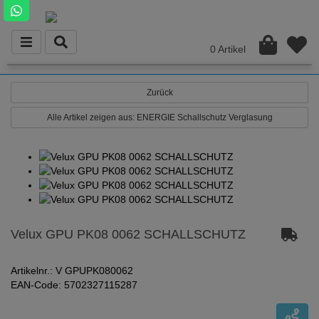
0 Artikel
Zurück
Alle Artikel zeigen aus: ENERGIE Schallschutz Verglasung
Velux GPU PK08 0062 SCHALLSCHUTZ
Artikelnr.: V GPUPK080062
EAN-Code: 5702327115287