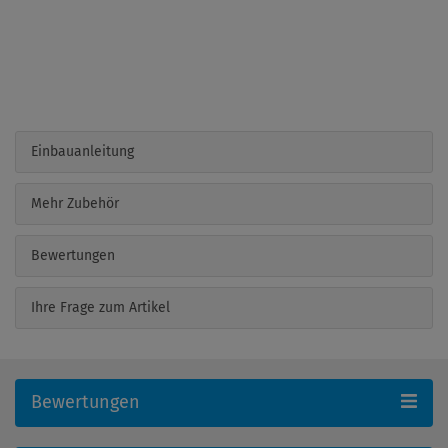
Einbauanleitung
Mehr Zubehör
Bewertungen
Ihre Frage zum Artikel
Bewertungen