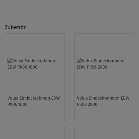
Zubehör
Velux Eindeckrahmen EDW
Velux Eindeckrahmen EDW
PK06 1000
PK06 2000