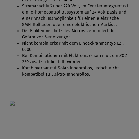
Stromanschluß über 220 Volt, im Fenster integriert ist
ein io-homecontrol Bussystem auf 24 Volt Basis und
einer Anschlussmöglichkeit für einen elektrische
SMH-Rollladen oder einer elektrischen Markise.
Der Einklemmschutz des Motors vermindert die
Gefahr von Verletzungen
Nicht kombinierbar mit dem Eindeckrahmentyp EZ ..
6000
Bei Kombinationen mit Elektromarkisen muß ein ZOZ
229 zusätzlich bestellt werden
Kombinierbar mit Solar-Innenrollos, jedoch nicht
kompatibel zu Elektro-Innenrollos.