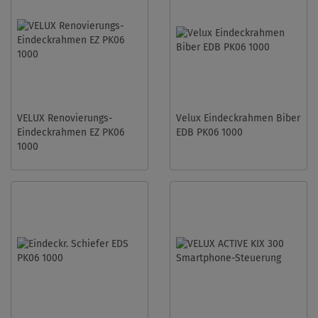
VELUX Renovierungs-
Velux Eindeckrahmen Biber
Eindeckrahmen EZ PK06
EDB PK06 1000
1000