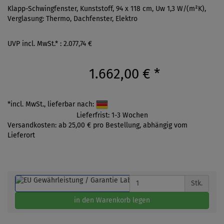
Klapp-Schwingfenster, Kunststoff, 94 x 118 cm, Uw 1,3 W/(m²K),
Verglasung: Thermo, Dachfenster, Elektro
UVP incl. MwSt.* : 2.077,74 €
1.662,00 €
*
*incl. MwSt., lieferbar nach:
Lieferfrist: 1-3 Wochen
Versandkosten: ab 25,00 € pro Bestellung, abhängig vom
Lieferort
Stk.
in den Warenkorb legen