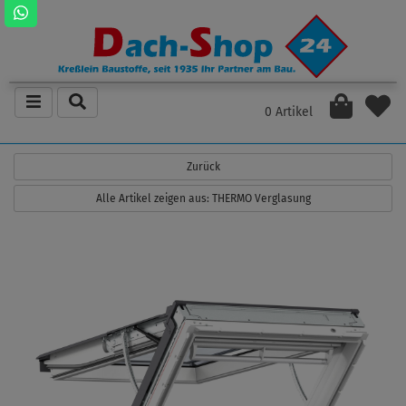
0 Artikel
Zurück
Alle Artikel zeigen aus: THERMO Verglasung