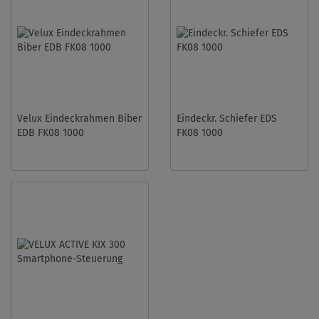
Velux Eindeckrahmen Biber
Eindeckr. Schiefer EDS
EDB FK08 1000
FK08 1000