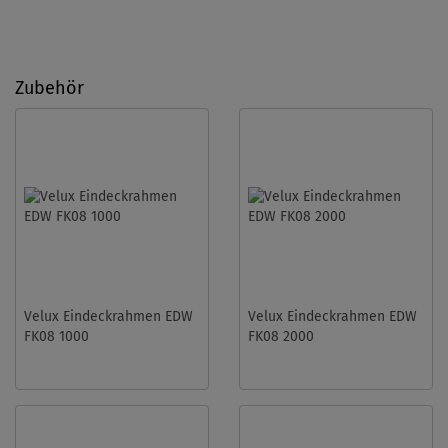
Zubehör
Velux Eindeckrahmen EDW
Velux Eindeckrahmen EDW
FK08 1000
FK08 2000