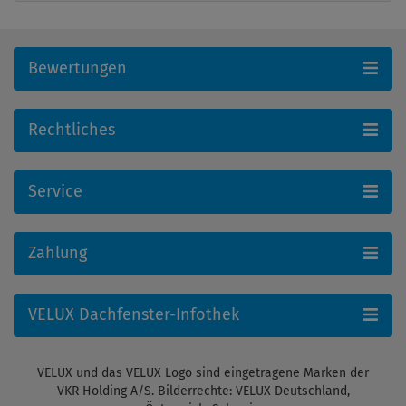
Bewertungen
Rechtliches
Service
Zahlung
VELUX Dachfenster-Infothek
VELUX und das VELUX Logo sind eingetragene Marken der
VKR Holding A/S. Bilderrechte: VELUX Deutschland,