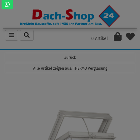
0 Artikel
Zurück
Alle Artikel zeigen aus: THERMO Verglasung