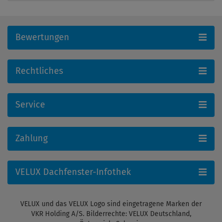
Bewertungen
Rechtliches
Service
Zahlung
VELUX Dachfenster-Infothek
VELUX und das VELUX Logo sind eingetragene Marken der
VKR Holding A/S. Bilderrechte: VELUX Deutschland,