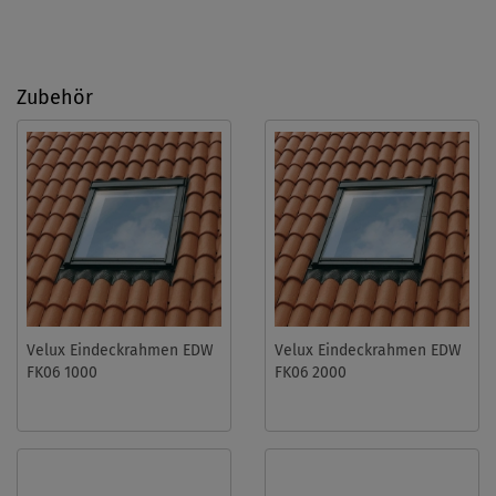
Zubehör
Velux Eindeckrahmen EDW
Velux Eindeckrahmen EDW
FK06 1000
FK06 2000