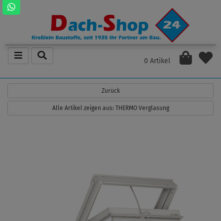
0 Artikel
Zurück
Alle Artikel zeigen aus: THERMO Verglasung