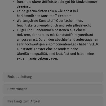
Durch die obere Griffleiste sehr gut für Kinderzimmer
geeignet.
Keine geschweißten Ecken wie sonst bei
herkömmlichen Kunststoff-Fenstern
Wartungsfreie Kunststoff-Oberfläche innen,
feuchtigkeitsunempfindlich und sehr pflegeleicht
Flügel und Blendrahmen bestehen aus einem
Holzkern, der nahtlos mit Kunststoff (Polyurethan)
umgossen ist. Durch den abschließend aufgetragenen
sehr hochwertigen 2-Komponenten-Lack haben VELUX
Kunststoff-Fenster eine besonders hohe
Oberflächenqualität, sind kratzfest und haben eine
extrem lange Lebensdauer.
Einbauanleitung
Bewertungen
Ihre Frage zum Artikel