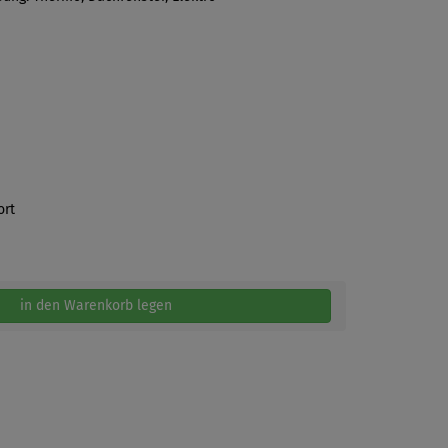
ort
in den Warenkorb legen