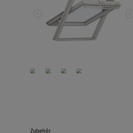
Zubehör