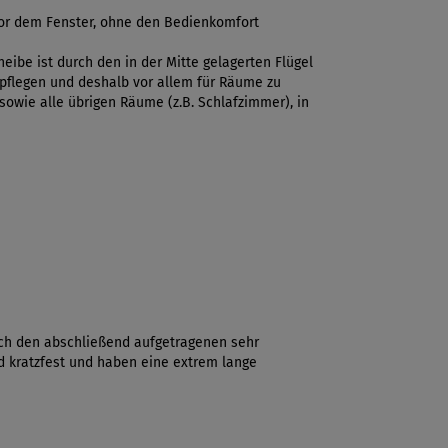
vor dem Fenster, ohne den Bedienkomfort
ibe ist durch den in der Mitte gelagerten Flügel
 pflegen und deshalb vor allem für Räume zu
sowie alle übrigen Räume (z.B. Schlafzimmer), in
rch den abschließend aufgetragenen sehr
 kratzfest und haben eine extrem lange