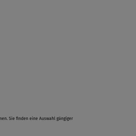
en. Sie finden eine Auswahl gängiger