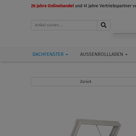
26 Jahre Onlinehandel
und 41 Jahre Vertriebspartner 
DACHFENSTER
AUSSENROLLLADEN
Zurück