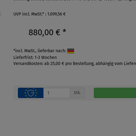
UVP incl. MwSt.* : 1.099,56 €
880,00 €
*
*incl. MwSt., lieferbar nach:
Lieferfrist: 1-3 Wochen
Versandkosten: ab 25,00 € pro Bestellung, abhängig vom Liefer
Stk.