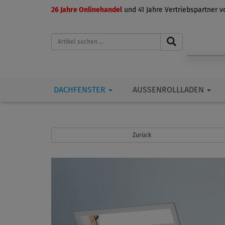
26 Jahre Onlinehandel
und 41 Jahre Vertriebspartner 
DACHFENSTER
AUSSENROLLLADEN
Zurück