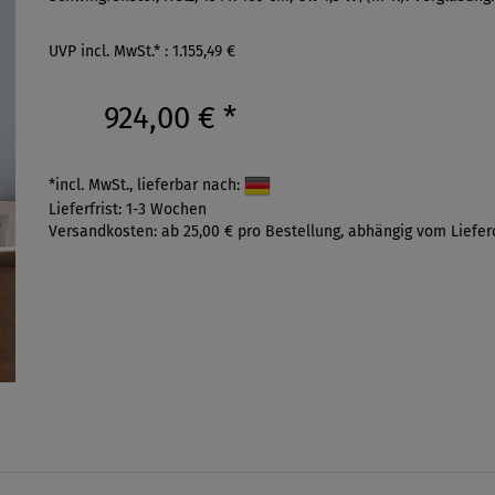
UVP incl. MwSt.* : 1.155,49 €
924,00 €
*
*incl. MwSt., lieferbar nach:
Lieferfrist: 1-3 Wochen
Versandkosten: ab 25,00 € pro Bestellung, abhängig vom Liefer