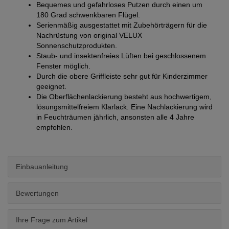
Bequemes und gefahrloses Putzen durch einen um
180 Grad schwenkbaren Flügel.
Serienmäßig ausgestattet mit Zubehörträgern für die
Nachrüstung von original VELUX
Sonnenschutzprodukten.
Staub- und insektenfreies Lüften bei geschlossenem
Fenster möglich.
Durch die obere Griffleiste sehr gut für Kinderzimmer
geeignet.
Die Oberflächenlackierung besteht aus hochwertigem,
lösungsmittelfreiem Klarlack. Eine Nachlackierung wird
in Feuchträumen jährlich, ansonsten alle 4 Jahre
empfohlen.
Einbauanleitung
Bewertungen
Ihre Frage zum Artikel