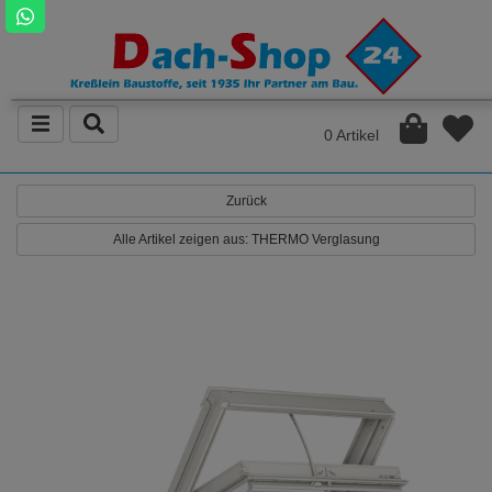
0 Artikel
Zurück
Alle Artikel zeigen aus: THERMO Verglasung