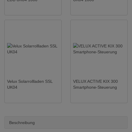
Velux Solarrollladen SSL
VELUX ACTIVE KIX 300
UK04
Smartphone-Steuerung
Beschreibung