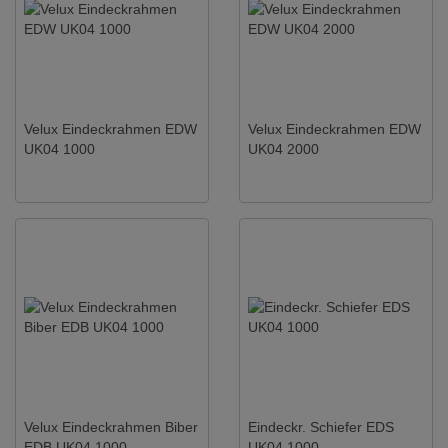
Velux Eindeckrahmen EDW
Velux Eindeckrahmen EDW
UK04 1000
UK04 2000
Velux Eindeckrahmen Biber
Eindeckr. Schiefer EDS
EDB UK04 1000
UK04 1000