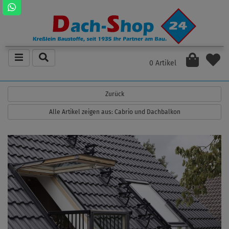
0 Artikel
Zurück
Alle Artikel zeigen aus: Cabrio und Dachbalkon