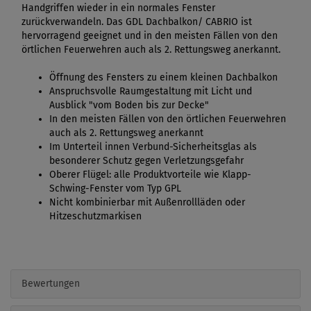
Handgriffen wieder in ein normales Fenster
zurückverwandeln. Das GDL Dachbalkon/ CABRIO ist
hervorragend geeignet und in den meisten Fällen von den
örtlichen Feuerwehren auch als 2. Rettungsweg anerkannt.
Öffnung des Fensters zu einem kleinen Dachbalkon
Anspruchsvolle Raumgestaltung mit Licht und
Ausblick "vom Boden bis zur Decke"
In den meisten Fällen von den örtlichen Feuerwehren
auch als 2. Rettungsweg anerkannt
Im Unterteil innen Verbund-Sicherheitsglas als
besonderer Schutz gegen Verletzungsgefahr
Oberer Flügel: alle Produktvorteile wie Klapp-
Schwing-Fenster vom Typ GPL
Nicht kombinierbar mit Außenrollläden oder
Hitzeschutzmarkisen
Bewertungen