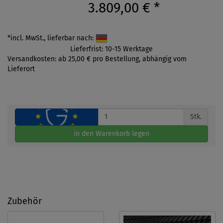
3.809,00 €
*
*incl. MwSt., lieferbar nach:
Lieferfrist: 10-15 Werktage
Versandkosten: ab 25,00 € pro Bestellung, abhängig vom
Lieferort
Stk.
in den Warenkorb legen
Zubehör