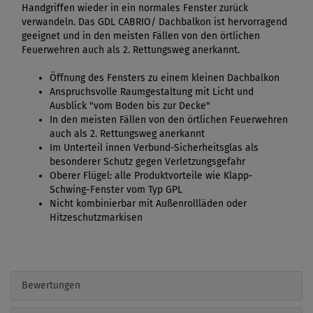
Handgriffen wieder in ein normales Fenster zurück
verwandeln. Das GDL CABRIO/ Dachbalkon ist hervorragend
geeignet und in den meisten Fällen von den örtlichen
Feuerwehren auch als 2. Rettungsweg anerkannt.
Öffnung des Fensters zu einem kleinen Dachbalkon
Anspruchsvolle Raumgestaltung mit Licht und
Ausblick "vom Boden bis zur Decke"
In den meisten Fällen von den örtlichen Feuerwehren
auch als 2. Rettungsweg anerkannt
Im Unterteil innen Verbund-Sicherheitsglas als
besonderer Schutz gegen Verletzungsgefahr
Oberer Flügel: alle Produktvorteile wie Klapp-
Schwing-Fenster vom Typ GPL
Nicht kombinierbar mit Außenrollläden oder
Hitzeschutzmarkisen
Bewertungen