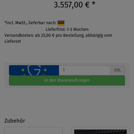
3.557,00 €
*
*incl. MwSt., lieferbar nach:
Lieferfrist: 1-3 Wochen
Versandkosten: ab 25,00 € pro Bestellung, abhängig vom
Lieferort
Stk.
in den Warenkorb legen
Zubehör