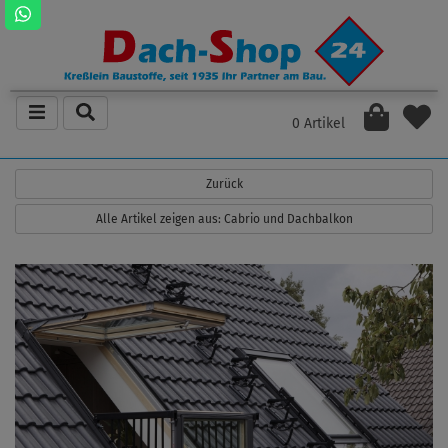
0 Artikel
Zurück
Alle Artikel zeigen aus: Cabrio und Dachbalkon