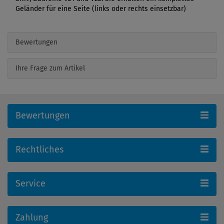
Geländer für eine Seite (links oder rechts einsetzbar)
Bewertungen
Ihre Frage zum Artikel
Bewertungen
Rechtliches
Service
Zahlung