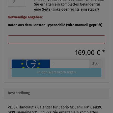
Sie erhalten ein komplettes Geländer für
eine Seite (links oder rechts einsetzbar)
Notwendige Angaben:
Daten aus dem Fenster-Typenschild (wird manuell geprüft)
169,00 €
*
Stk.
in den Warenkorb legen
Beschreibung
VELUX Handlauf / Geländer für Cabrio GDL P19, PK19, MK19,
SK19, Baureihe V21 und V22. Sie erhalten ein komplettes