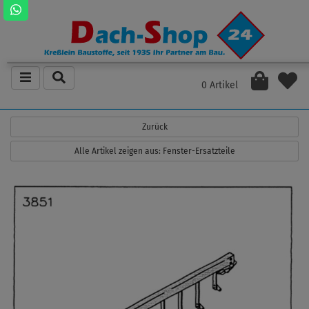
0 Artikel
Zurück
Alle Artikel zeigen aus: Fenster-Ersatzteile