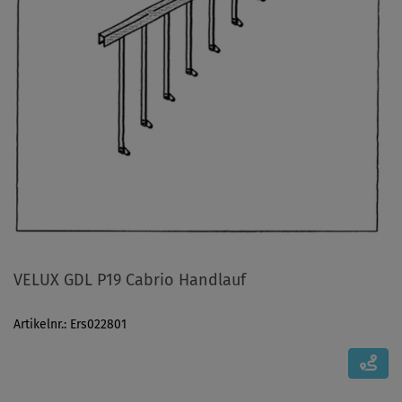
VELUX GDL P19 Cabrio Handlauf
Artikelnr.: Ers022801