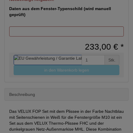
Daten aus dem Fenster-Typenschild (wird manuell
geprüft)
233,00 €
*
Stk.
in den Warenkorb legen
Beschreibung
Das VELUX FOP Set mit dem Plissee in der Farbe Nachtblau
mit Seitenschienen in Weiß für die Fenstergröße M10 ist ein
Set aus dem VELUX Thermo-Plissee FHC und der
dunkelgrauen Netz-Außenmarkise MHL. Diese Kombination