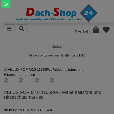
0 Artikel
Zurück
Alle Artikel zeigen aus: Größencode M10
VELUX FOP M10 1156SWL Wabenfaltstore und
Hitzeschutzmarkise
Artikelnr.: V FOPM101156SWL