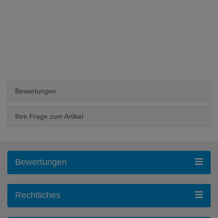
Bewertungen
Ihre Frage zum Artikel
Bewertungen
Rechtliches