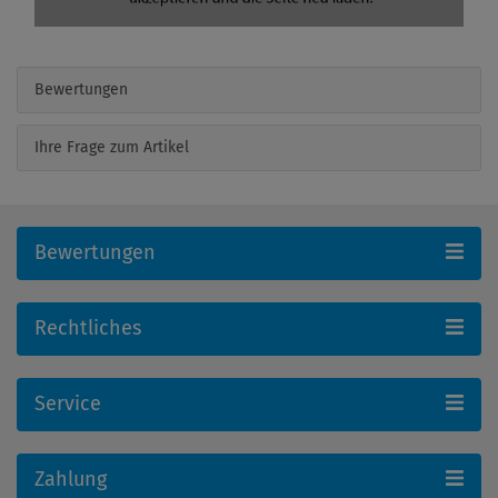
Bewertungen
Ihre Frage zum Artikel
Bewertungen
Rechtliches
Service
Zahlung