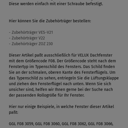
Diese werden einfach mit einer Schraube befestigt.
Hier können Sie die Zubehörträger bestellen:
- Zubehörträger VES-V21
- Zubehörträger V22
- Zubehörträger ZOZ 230
Dieser Artikel paßt ausschließlich für VELUX Dachfenster
mit dem Größencode F08. Der Größencode steht nach dem
Fenstertyp im Typenschild des Fensters. Das Schild finden
Sie an der schmalen, oberen Kante des Fensterflügels. Um
das Typenschild zu sehen, entriegeln Sie die Lüftungsklappe
und ziehen den Fensterflügel nach unten. Wenn Sie sich
unsicher sind, helfen wir Ihnen gerne bei der Suche nach
der passenden Rollogröße für Ihr Fenster.
Hier nur einige Beispiele, in welche Fenster dieser Artikel
paßt:
GGL F08 3059, GGL F08 3060, GGL F08 3062, GGL F08 3066,