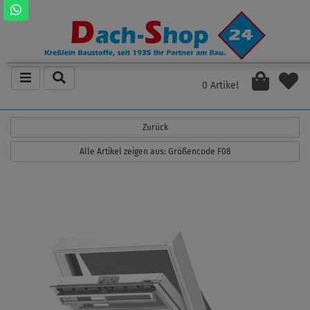
0 Artikel
Zurück
Alle Artikel zeigen aus: Größencode F08