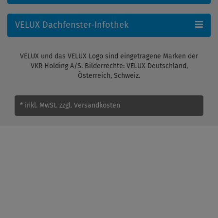
VELUX Dachfenster-Infothek
VELUX und das VELUX Logo sind eingetragene Marken der
VKR Holding A/S. Bilderrechte: VELUX Deutschland,
Österreich, Schweiz.
* inkl. MwSt.
zzgl. Versandkosten