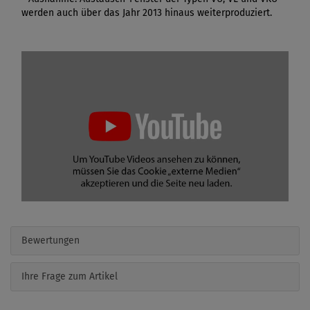
werden auch über das Jahr 2013 hinaus weiterproduziert.
Bewertungen
Ihre Frage zum Artikel