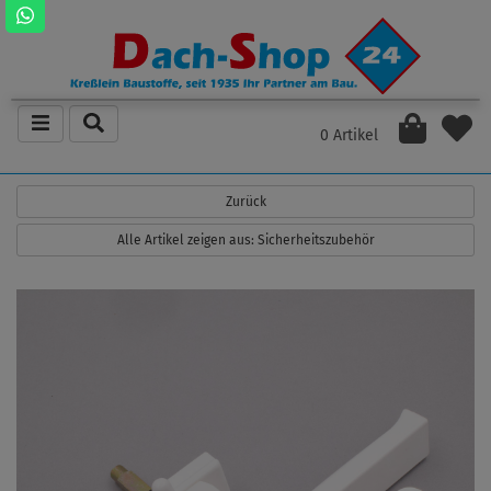
0 Artikel
Zurück
Alle Artikel zeigen aus: Sicherheitszubehör