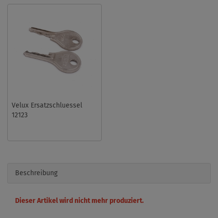
Velux Ersatzschluessel
12123
Beschreibung
Dieser Artikel wird nicht mehr produziert.