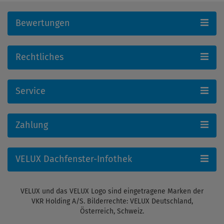
Bewertungen
Rechtliches
Service
Zahlung
VELUX Dachfenster-Infothek
VELUX und das VELUX Logo sind eingetragene Marken der
VKR Holding A/S. Bilderrechte: VELUX Deutschland,
Österreich, Schweiz.