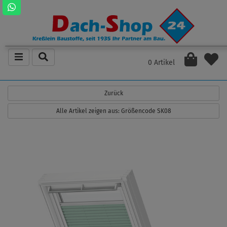
0 Artikel
Zurück
Alle Artikel zeigen aus: Größencode SK08