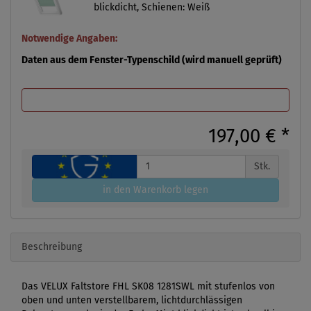
blickdicht, Schienen: Weiß
Notwendige Angaben:
Daten aus dem Fenster-Typenschild (wird manuell geprüft)
197,00 €
*
Stk.
in den Warenkorb legen
Beschreibung
Das VELUX Faltstore FHL SK08 1281SWL mit stufenlos von
oben und unten verstellbarem, lichtdurchlässigen