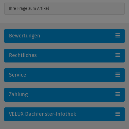
Ihre Frage zum Artikel
Bewertungen
Rechtliches
Service
Zahlung
VELUX Dachfenster-Infothek