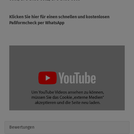
Klicken Sie hier für einen schnellen und kostenlosen
Paßformcheck per WhatsApp
Bewertungen