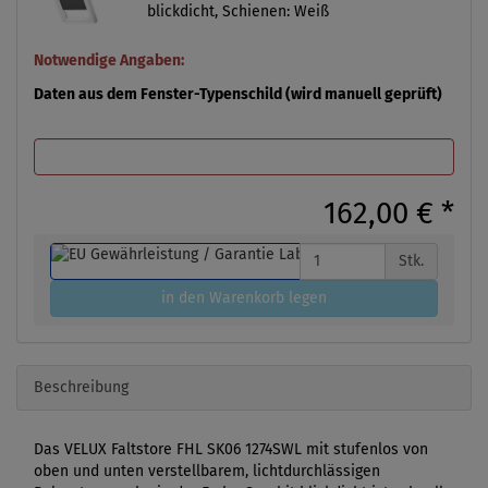
blickdicht, Schienen: Weiß
Notwendige Angaben:
Daten aus dem Fenster-Typenschild (wird manuell geprüft)
162,00 €
*
Stk.
in den Warenkorb legen
Beschreibung
Das VELUX Faltstore FHL SK06 1274SWL mit stufenlos von
oben und unten verstellbarem, lichtdurchlässigen