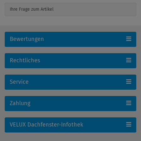
Ihre Frage zum Artikel
Bewertungen
Rechtliches
Service
Zahlung
VELUX Dachfenster-Infothek