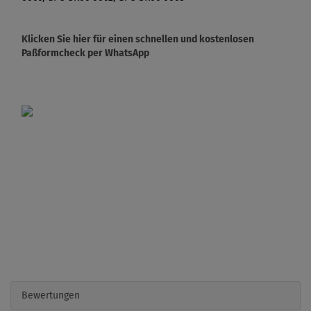
Klicken Sie hier für einen schnellen und kostenlosen
Paßformcheck per WhatsApp
Bewertungen