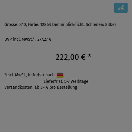
Grösse: S10, Farbe: 1286S Denim blickdicht, Schienen: Silber
UVP incl. MwSt.* : 277,27 €
222,00 €
*
*incl. MwSt., lieferbar nach:
Lieferfrist: 5-7 Werktage
Versandkosten: ab 5,- € pro Bestellung