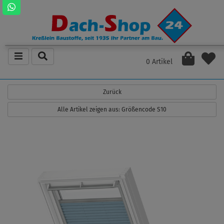
0 Artikel
Zurück
Alle Artikel zeigen aus: Größencode S10