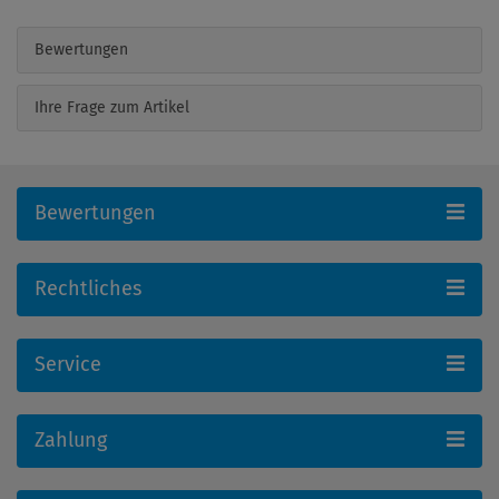
Bewertungen
Ihre Frage zum Artikel
Bewertungen
Rechtliches
Service
Zahlung